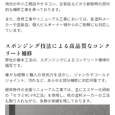
地元の中小工務店やゼネコン、左官店などから新築時の部分
的な補修工事を承っております。
また、改修工事やリニューアル工事においては、各塗料メー
カーや塗装店、個人ビルオーナー様からのご依頼にも対応し
ています。
スポンジング技法による高品質なコンク
リート補修
弊社の基本工法は、スポンジングによるコンクリート模様の
描写です。
確かな経験と職人の技術力を活かし、ジャンカやコールド
ジョイント、汚れなど、あらゆる部分補修に対応可能です。
経年物件の全面リニューアル工事では、主にエスケー化研㈱
の「セラミRC-FR工法」を使用し、他の塗料メーカーの工法
も取り入れながら、多数の実績を残しております。