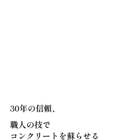
30年の信頼、
職人の技で
コンクリートを蘇らせる