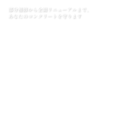
部分補修から全面リニューアルまで、
あなたのコンクリートを守ります