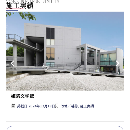
CONSTRUCTION RESULTS
施工実績
姫路文学館
掲載日
2024年12月18日
改修／補修
,
施工実績