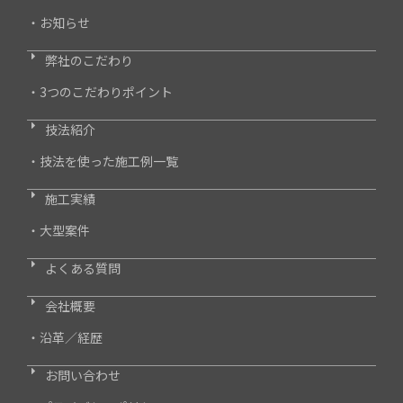
・お知らせ
弊社のこだわり
・3つのこだわりポイント
技法紹介
・技法を使った施工例一覧
施工実績
・大型案件
よくある質問
会社概要
・沿革／経歴
お問い合わせ