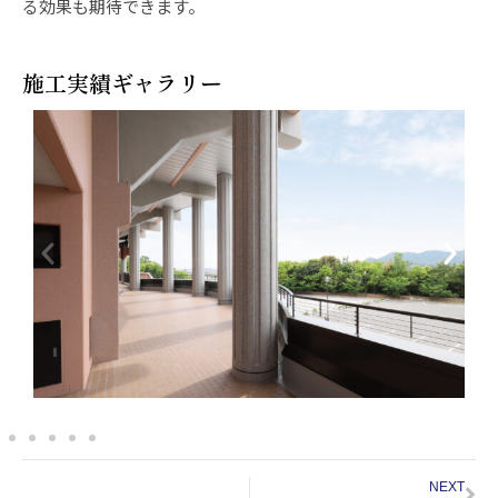
る効果も期待できます。
施工実績ギャラリー
NEXT