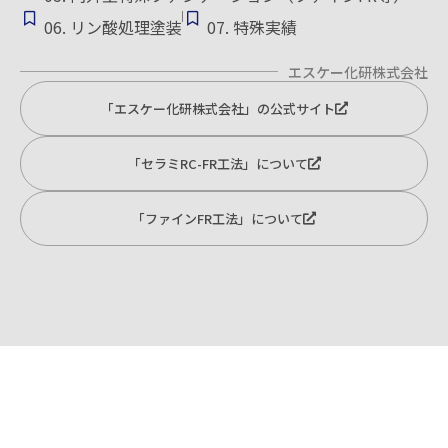
06. リン酸処理塗装
07. 特殊実績
エスケー化研株式会社
「エスケー化研株式会社」の公式サイト
「セラミRC-FR工法」について
「ファインFR工法」について