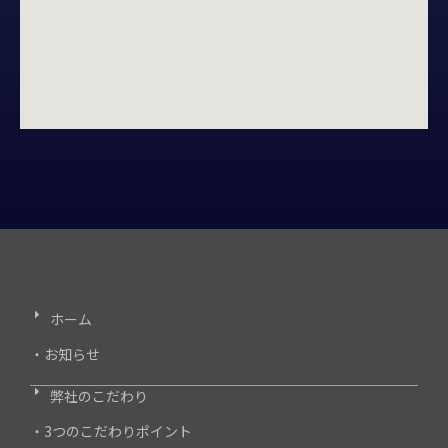
ホーム
・お知らせ
弊社のこだわり
・3つのこだわりポイント